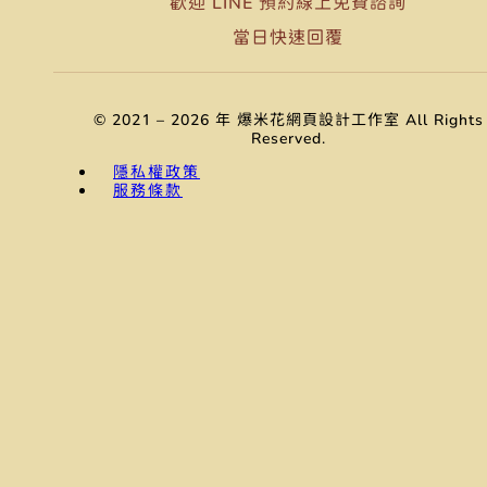
歡迎 LINE 預約線上免費諮詢
當日快速回覆
© 2021 – 2026 年 爆米花網頁設計工作室 All Rights
Reserved.
隱私權政策
服務條款