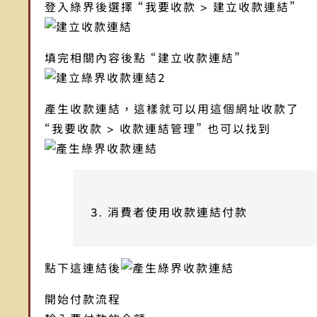
登入綠界後選擇 “我要收款 > 建立收款連結”
填完相關內容後點 “建立收款連結”
產生收款連結，這樣就可以用這個網址收款了
“我要收款 > 收款連結管理” 也可以找到
3. 消費者使用收款連結付款
點下這連結後
開始付款流程