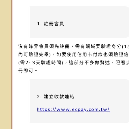
1. 註冊會員
沒有綠界會員須先註冊，需有網域要驗證身分(1
內可驗證完畢)，如要使用信用卡付款也須驗證
(需2~3天驗證時間)，這部分不多做贅述，照著
冊即可。
2. 建立收款連結
https://www.ecpay.com.tw/