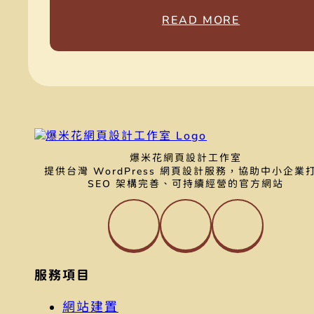
幫助你判斷不同網站類型是否適合使用 AI，
因選錯架站方式而增加後續成本。
READ MORE
爆米花網頁設計工作室
提供台灣 WordPress 網頁設計服務，協助中小企業
SEO 架構完善、可持續經營的官方網站
服務項目
網站建置