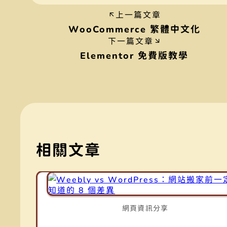
(3
設計相關
上一篇文章
WooCommerce 繁體中文化
下一篇文章
Elementor 免費版教學
相關文章
網頁資訊分享