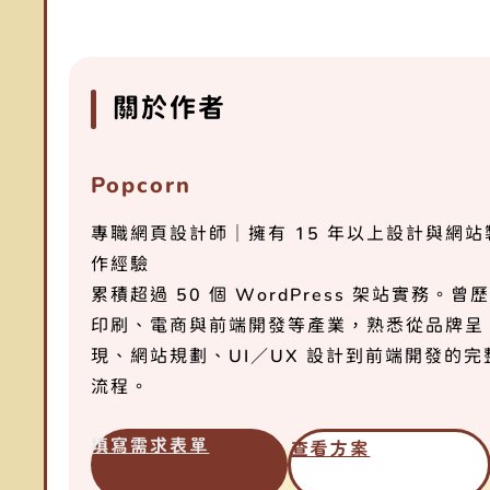
關於作者
Popcorn
專職網頁設計師｜擁有 15 年以上設計與網站
作經驗
累積超過 50 個 WordPress 架站實務。曾
印刷、電商與前端開發等產業，熟悉從品牌呈
現、網站規劃、UI／UX 設計到前端開發的完
流程。
填寫需求表單
查看方案