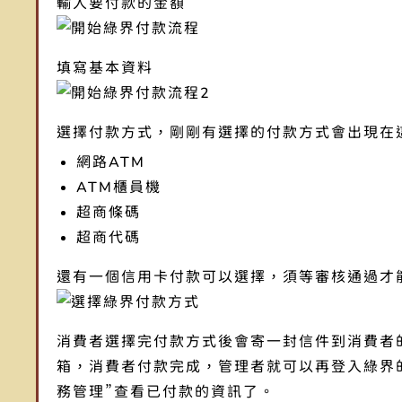
輸入要付款的金額
填寫基本資料
選擇付款方式，剛剛有選擇的付款方式會出現在
網路ATM
ATM櫃員機
超商條碼
超商代碼
還有一個信用卡付款可以選擇，須等審核通過才
消費者選擇完付款方式後會寄一封信件到消費者
箱，消費者付款完成，管理者就可以再登入綠界
務管理”查看已付款的資訊了。