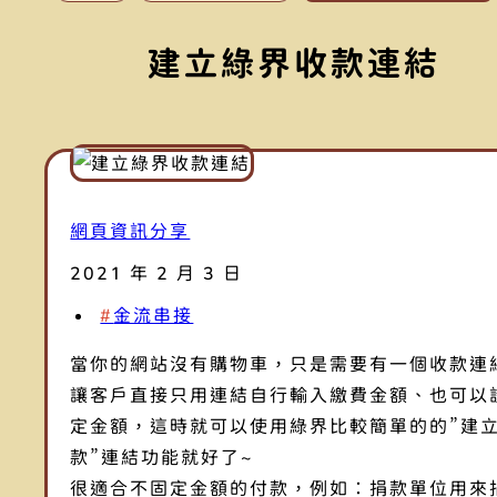
建立綠界收款連結
網頁資訊分享
2021 年 2 月 3 日
金流串接
當你的網站沒有購物車，只是需要有一個收款連
讓客戶直接只用連結自行輸入繳費金額、也可以
定金額，這時就可以使用綠界比較簡單的的”建
款”連結功能就好了~
很適合不固定金額的付款，例如：捐款單位用來