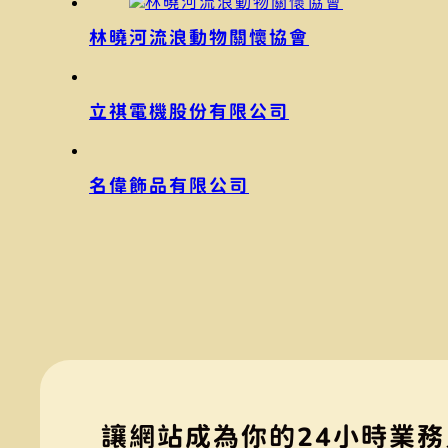
林曉河流浪動物關懷協會
立祺電機股份有限公司
名偉飾品有限公司
讓網站成為你的24小時業務