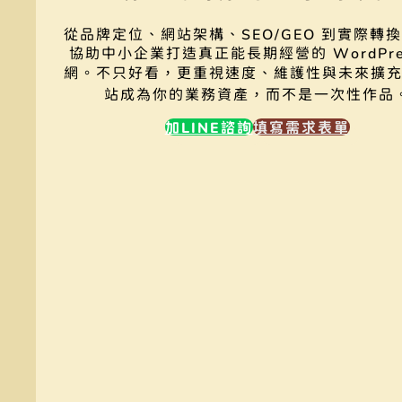
從品牌定位、網站架構、SEO/GEO 到實際轉
協助中小企業打造真正能長期經營的 WordPre
網。
不只好看，更重視速度、維護性與未來擴
站成為你的業務資產，而不是一次性作品
加LINE諮詢
填寫需求表單