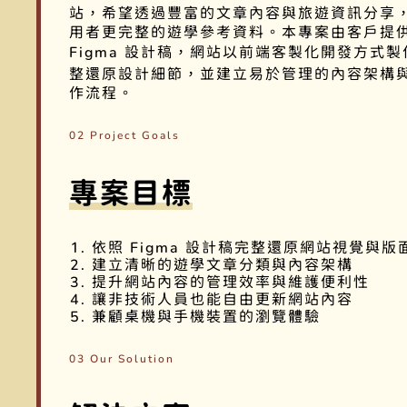
站，希望透過豐富的文章內容與旅遊資訊分享
用者更完整的遊學參考資料。本專案由客戶提
Figma 設計稿，網站以前端客製化開發方式
整還原設計細節，並建立易於管理的內容架構
作流程。
02 Project Goals
專案目標
依照 Figma 設計稿完整還原網站視覺與版
建立清晰的遊學文章分類與內容架構
提升網站內容的管理效率與維護便利性
讓非技術人員也能自由更新網站內容
兼顧桌機與手機裝置的瀏覽體驗
03 Our Solution