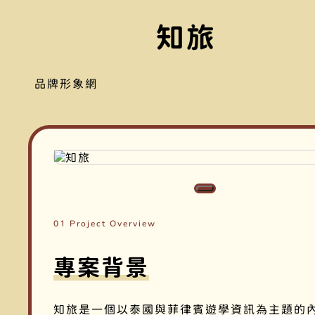
知旅
品牌形象網
01 Project Overview
專案背景
知旅是一個以泰國與菲律賓遊學資訊為主題的