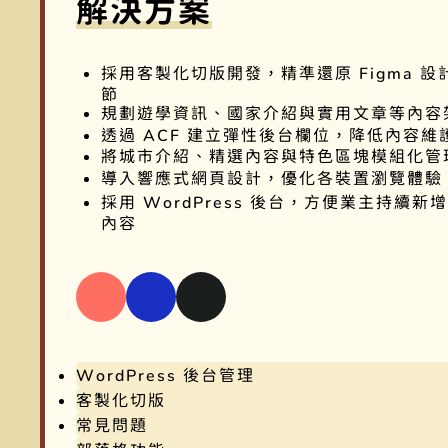
解決方案
採用客製化切版開發，精準還原 Figma 設
節
規劃遊學資訊、國家介紹與實用文章等內容
透過 ACF 建立彈性後台欄位，降低內容維
將城市介紹、精選內容與特色區塊模組化管
導入響應式網頁設計，優化各裝置瀏覽體驗
採用 WordPress 後台，方便業主持續新
內容
WordPress 後台管理
客製化切版
常見問題