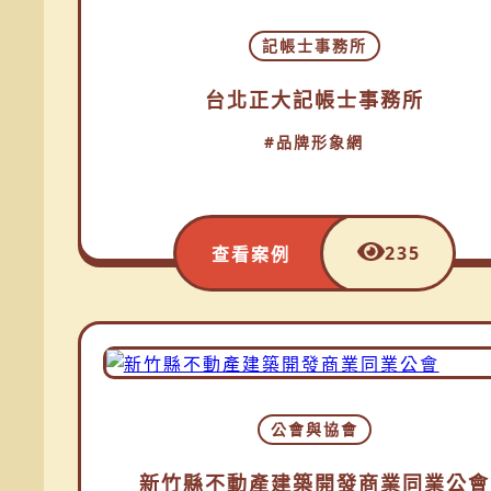
記帳士事務所
台北正大記帳士事務所
#品牌形象網
235
查看案例
公會與協會
新竹縣不動產建築開發商業同業公會