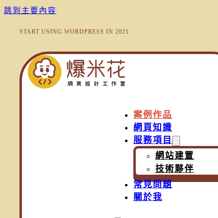
跳到主要內容
START USING WORDPRESS IN 2021
案例作品
網頁知識
服務項目
網站建置
技術夥伴
常見問題
關於我