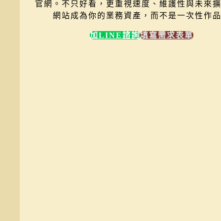
官網。
不只好看，更重視速度、維護性與未來
網站成為你的業務資產，而不是一次性作
加LINE諮詢
填寫需求表單