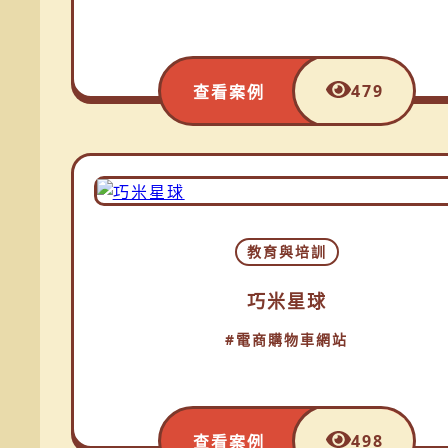
479
查看案例
教育與培訓
巧米星球
#電商購物車網站
498
查看案例