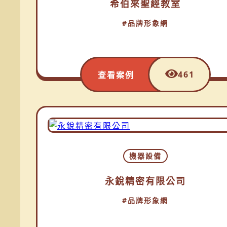
希伯來聖經教室
#品牌形象網
461
查看案例
機器設備
永銳精密有限公司
#品牌形象網