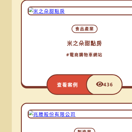
食品產業
米之朵甜點房
#電商購物車網站
436
查看案例
製造業