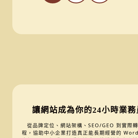
讓網站成為你的24小時業務
從品牌定位、網站架構、SEO/GEO 到實際
程，協助中小企業打造真正能長期經營的 WordP