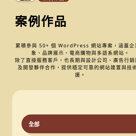
案例作品
累積參與 50+ 個 WordPress 網站專案，涵蓋
象、品牌展示、電商購物與多語系網站。
除了直接服務客戶，也長期與設計公司、廣告行銷
及開發夥伴合作，提供穩定可靠的網站建置與技
援。
全部